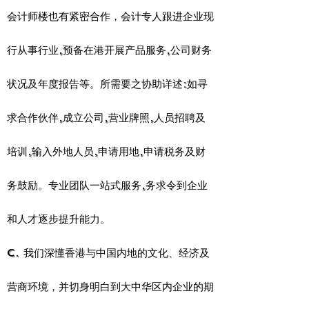
会计师楼也有紧密合作，会计专人跟进企业现
行从事行业,预备在港开展产品服务,公司财务
状况及年度报告等。所需要之协助详述:如寻
求合作伙伴,成立公司,营业牌照,人员招聘及
培训,输入外地人员,申请用地,申请税务及财
务鼓励。专业团队一站式服务,务求令到企业
和人才逐步提升能力。
c. 我们深懂香港与中国内地的文化、经济及
营商环境，并切身明白到大中华区内企业的期