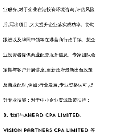
业服务,对于企业在港投资环境咨询,评估风险
后,写出项目,大大提升企业落实成功率。协助
跟进以及牌照申领等在港营商行政手续。想企
业投资者提供商业配套服务信息。专家团队会
定期与客户开展讲座,更新政府最新出台政策
及商业配对,例如:行业发展,专业资格认可,提
升专业技能；对于中小企业资源政策扶持；
b. 我们与Ahead CPA Limited、
Vision Partners CPA Limited 等