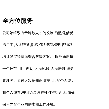
全方位服务
公司始终致力于释放人才的发展潜能,凭借灵
活用工,人才狩猎,熟练招聘流程,管理咨询及
培训发展等资源综合解决方案。 服务涵盖每
一个环节:用工规划,人员招聘,人员培训,绩效
管理等。通过大数据知识图谱 ,匹配个人能力
和个人属性,并且透过课程针对性培训,从而确
保人才配企业的需求和工作环境。