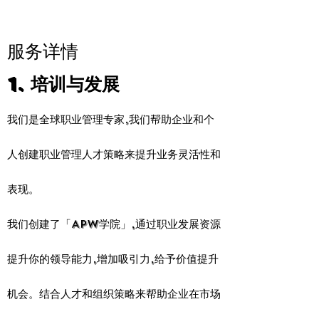
服务详情
1. 培训与发展
我们是全球职业管理专家,我们帮助企业和个
人创建职业管理人才策略来提升业务灵活性和
表现。
我们创建了「APW学院」,通过职业发展资源
提升你的领导能力,增加吸引力,给予价值提升
机会。结合人才和组织策略来帮助企业在市场