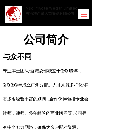
Asia Private Wealth Limited
粤港澳产融人力资源有限公司
公司简介
与众不同
专业本土团队:香港总部成立于2019年，
2020年成立广州分部。人才来源多样化:拥
有多名经验丰富的顾问 ,合作伙伴包括专业会
计师﹑律师、多年经验的商业顾问等,公司拥
有多个实力网络，确保为客户配对资源。