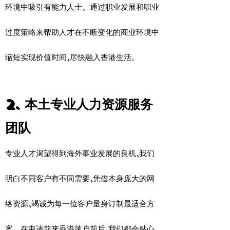
环境中吸引有能力人士。通过职业发展和职业
过度策略来帮助人才在不断变化的商业环境中
缩短实现价值时间,尽快融入香港生活。
2. 本土专业人力资源服务
团队
专业人才渴望得到海外事业发展的良机,我们
明白不同客户有不同需要,凭借本身庞大的网
络资源,竭诚为每一位客户量身订制最适合方
案。在申请前来香港落户前后,我们都会贴心