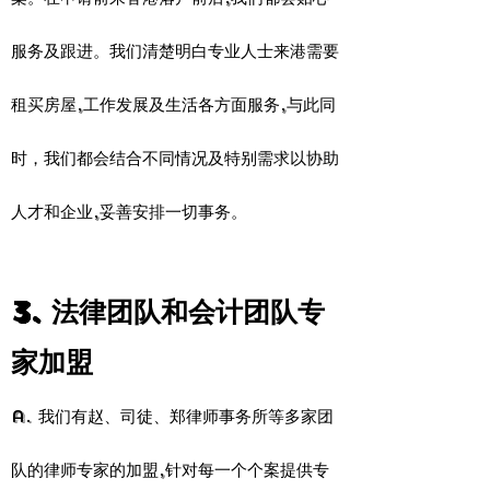
服务及跟进。我们清楚明白专业人士来港需要
租买房屋,工作发展及生活各方面服务,与此同
时，我们都会结合不同情况及特别需求以协助
人才和企业,妥善安排一切事务。
3. 法律团队和会计团队专
家加盟
a. 我们有赵、司徒、郑律师事务所等多家团
队的律师专家的加盟,针对每一个个案提供专